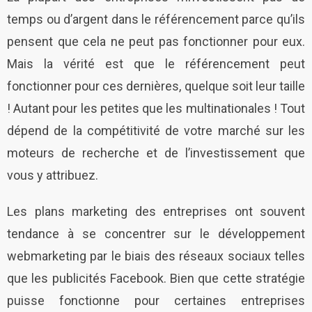
temps ou d’argent dans le référencement parce qu’ils
pensent que cela ne peut pas fonctionner pour eux.
Mais la vérité est que le référencement peut
fonctionner pour ces dernières, quelque soit leur taille
! Autant pour les petites que les multinationales ! Tout
dépend de la compétitivité de votre marché sur les
moteurs de recherche et de l’investissement que
vous y attribuez.
Les plans marketing des entreprises ont souvent
tendance à se concentrer sur le développement
webmarketing par le biais des réseaux sociaux telles
que les publicités Facebook. Bien que cette stratégie
puisse fonctionne pour certaines entreprises