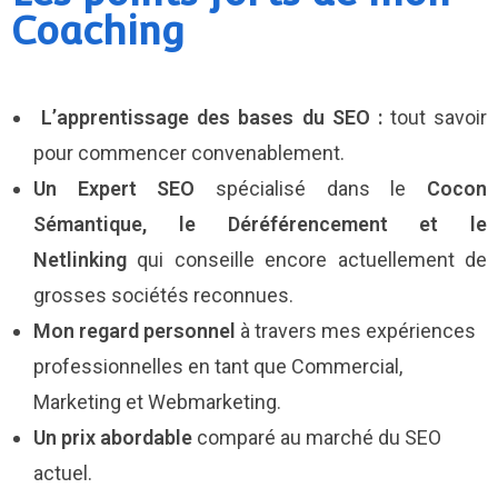
Coaching
L’apprentissage des bases du SEO :
tout savoir
pour commencer convenablement.
Un Expert SEO
spécialisé dans le
Cocon
Sémantique, le Déréférencement et le
Netlinking
qui conseille encore actuellement de
grosses sociétés reconnues.
Mon regard personnel
à travers mes expériences
professionnelles en tant que Commercial,
Marketing et Webmarketing.
Un prix abordable
comparé au marché du SEO
actuel.