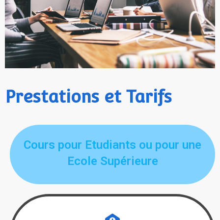
Prestations et Tarifs
Cours pour Etudiants ou pour une
Ecole Supérieure