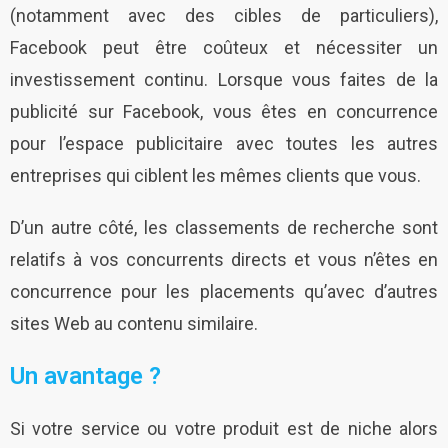
(notamment avec des cibles de particuliers),
Facebook peut être coûteux et nécessiter un
investissement continu. Lorsque vous faites de la
publicité sur Facebook, vous êtes en concurrence
pour l’espace publicitaire avec toutes les autres
entreprises qui ciblent les mêmes clients que vous.
D’un autre côté, les classements de recherche sont
relatifs à vos concurrents directs et vous n’êtes en
concurrence pour les placements qu’avec d’autres
sites Web au contenu similaire.
Un avantage ?
Si votre service ou votre produit est de niche alors