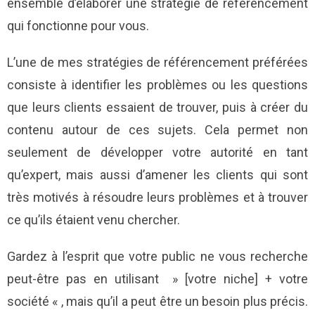
ensemble d’élaborer une stratégie de référencement
qui fonctionne pour vous.
L’une de mes stratégies de référencement préférées
consiste à identifier les problèmes ou les questions
que leurs clients essaient de trouver, puis à créer du
contenu autour de ces sujets. Cela permet non
seulement de développer votre autorité en tant
qu’expert, mais aussi d’amener les clients qui sont
très motivés à résoudre leurs problèmes et à trouver
ce qu’ils étaient venu chercher.
Gardez à l’esprit que votre public ne vous recherche
peut-être pas en utilisant » [votre niche] + votre
société « , mais qu’il a peut être un besoin plus précis.