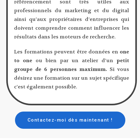
référencement sont très utiles aux
professionnels du marketing et du digital
ainsi qu’aux propriétaires d’entreprises qui
doivent comprendre comment influencer les
résultats dans les moteurs de recherche.
Les formations peuvent être données en
one
to one
ou bien par un atelier d’un
petit
groupe de 6 personnes maximum.
Si vous
désirez une formation sur un sujet spécifique
c’est également possible.
Contactez-moi dès maintenant !