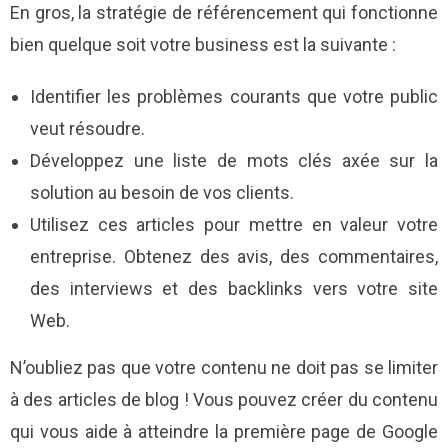
En gros, la stratégie de référencement qui fonctionne
bien quelque soit votre business est la suivante :
Identifier les problèmes courants que votre public
veut résoudre.
Développez une liste de mots clés axée sur la
solution au besoin de vos clients.
Utilisez ces articles pour mettre en valeur votre
entreprise. Obtenez des avis, des commentaires,
des interviews et des backlinks vers votre site
Web.
N’oubliez pas que votre contenu ne doit pas se limiter
à des articles de blog ! Vous pouvez créer du contenu
qui vous aide à atteindre la première page de Google