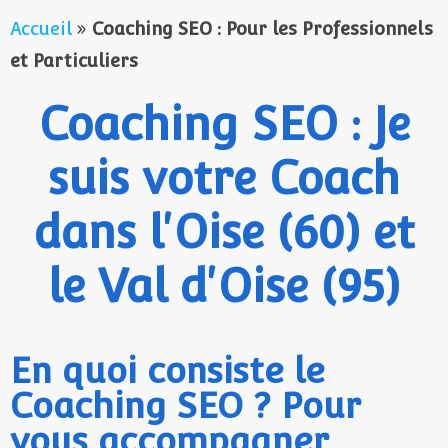
Accueil
»
Coaching SEO : Pour les Professionnels
et Particuliers
Coaching SEO : Je
suis votre Coach
dans l'Oise (60) et
le Val d'Oise (95)
En quoi consiste le
Coaching SEO ? Pour
vous accompagner