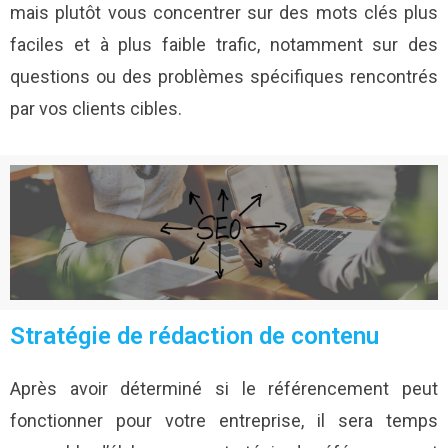
mais plutôt vous concentrer sur des mots clés plus
faciles et à plus faible trafic, notamment sur des
questions ou des problèmes spécifiques rencontrés
par vos clients cibles.
Stratégie de rédaction de contenu
Après avoir déterminé si le référencement peut
fonctionner pour votre entreprise, il sera temps