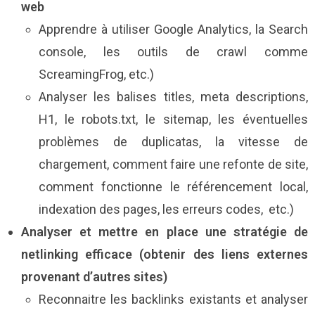
web
Apprendre à utiliser Google Analytics, la Search
console, les outils de crawl comme
ScreamingFrog, etc.)
Analyser les balises titles, meta descriptions,
H1, le robots.txt, le sitemap, les éventuelles
problèmes de duplicatas, la vitesse de
chargement, comment faire une refonte de site,
comment fonctionne le référencement local,
indexation des pages, les erreurs codes, etc.)
Analyser et mettre en place une stratégie de
netlinking efficace (obtenir des liens externes
provenant d’autres sites)
Reconnaitre les backlinks existants et analyser