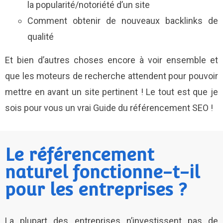
la popularité/notoriété d’un site
Comment obtenir de nouveaux backlinks de
qualité
Et bien d’autres choses encore à voir ensemble et
que les moteurs de recherche attendent pour pouvoir
mettre en avant un site pertinent ! Le tout est que je
sois pour vous un vrai Guide du référencement SEO !
Le référencement
naturel fonctionne-t-il
pour les entreprises ?
La plupart des entreprises n’investissent pas de