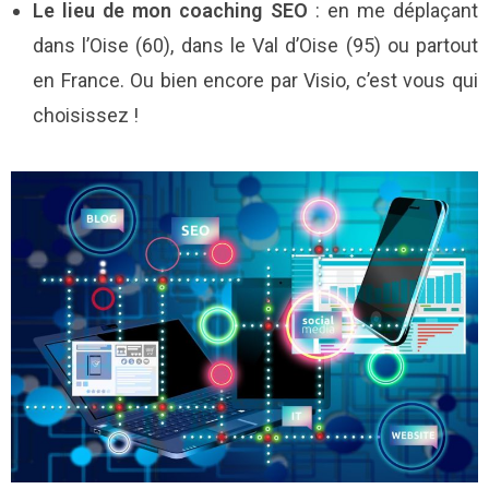
Le lieu de mon coaching SEO
: en me déplaçant
dans l’Oise (60), dans le Val d’Oise (95) ou partout
en France. Ou bien encore par Visio, c’est vous qui
choisissez !