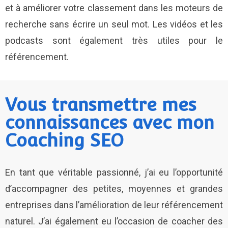
et à améliorer votre classement dans les moteurs de
recherche sans écrire un seul mot. Les vidéos et les
podcasts sont également très utiles pour le
référencement.
Vous transmettre mes
connaissances avec mon
Coaching SEO
En tant que véritable passionné, j’ai eu l’opportunité
d’accompagner des petites, moyennes et grandes
entreprises dans l’amélioration de leur référencement
naturel. J’ai également eu l’occasion de coacher des