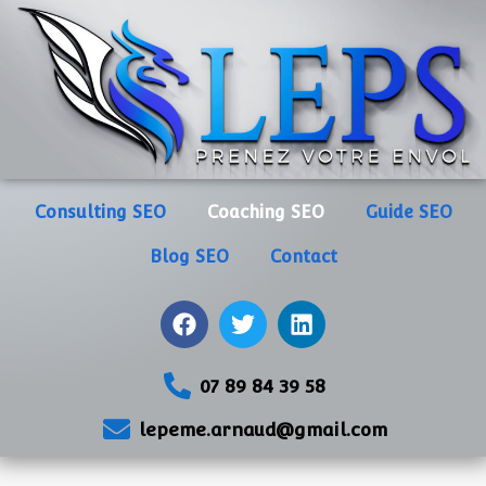
Consulting SEO
Coaching SEO
Guide SEO
Blog SEO
Contact
07 89 84 39 58
lepeme.arnaud@gmail.com