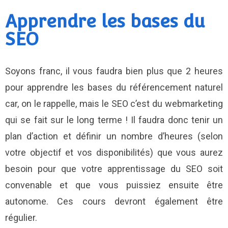
Apprendre les bases du
SEO
Soyons franc, il vous faudra bien plus que 2 heures
pour apprendre les bases du référencement naturel
car, on le rappelle, mais le SEO c’est du webmarketing
qui se fait sur le long terme ! Il faudra donc tenir un
plan d’action et définir un nombre d’heures (selon
votre objectif et vos disponibilités) que vous aurez
besoin pour que votre apprentissage du SEO soit
convenable et que vous puissiez ensuite être
autonome. Ces cours devront également être
régulier.