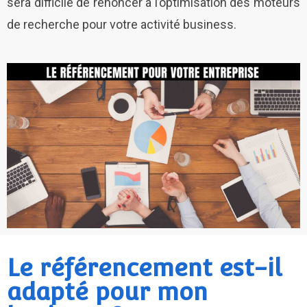
sera difficile de renoncer à l’optimisation des moteurs
de recherche pour votre activité business.
Le référencement est-il
adapté pour mon