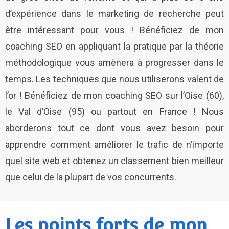
d’expérience dans le marketing de recherche peut
être intéressant pour vous ! Bénéficiez de mon
coaching SEO en appliquant la pratique par la théorie
méthodologique vous amènera à progresser dans le
temps. Les techniques que nous utiliserons valent de
l’or ! Bénéficiez de mon coaching SEO sur l’Oise (60),
le Val d’Oise (95) ou partout en France ! Nous
aborderons tout ce dont vous avez besoin pour
apprendre comment améliorer le trafic de n’importe
quel site web et obtenez un classement bien meilleur
que celui de la plupart de vos concurrents.
Les points forts de mon