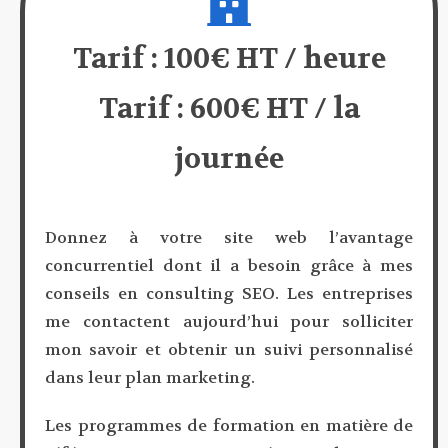
Tarif : 100€ HT / heure
Tarif : 600€ HT / la
journée
Donnez à votre site web l’avantage
concurrentiel dont il a besoin grâce à mes
conseils en consulting SEO. Les entreprises
me contactent aujourd’hui pour solliciter
mon savoir et obtenir un suivi personnalisé
dans leur plan marketing.
Les programmes de formation en matière de