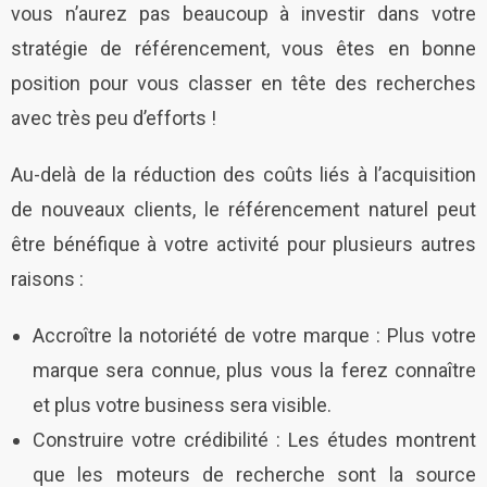
vous n’aurez pas beaucoup à investir dans votre
stratégie de référencement, vous êtes en bonne
position pour vous classer en tête des recherches
avec très peu d’efforts !
Au-delà de la réduction des coûts liés à l’acquisition
de nouveaux clients, le référencement naturel peut
être bénéfique à votre activité pour plusieurs autres
raisons :
Accroître la notoriété de votre marque : Plus votre
marque sera connue, plus vous la ferez connaître
et plus votre business sera visible.
Construire votre crédibilité : Les études montrent
que les moteurs de recherche sont la source