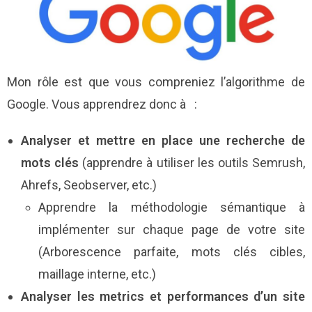
Mon rôle est que vous compreniez l’algorithme de
Google. Vous apprendrez donc à :
Analyser et mettre en place une recherche de
mots clés
(apprendre à utiliser les outils Semrush,
Ahrefs, Seobserver, etc.)
Apprendre la méthodologie sémantique à
implémenter sur chaque page de votre site
(Arborescence parfaite, mots clés cibles,
maillage interne, etc.)
Analyser les metrics et performances d’un site