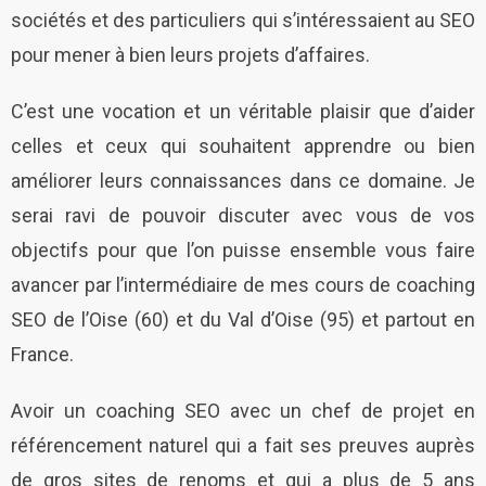
sociétés et des particuliers qui s’intéressaient au SEO
pour mener à bien leurs projets d’affaires.
C’est une vocation et un véritable plaisir que d’aider
celles et ceux qui souhaitent apprendre ou bien
améliorer leurs connaissances dans ce domaine. Je
serai ravi de pouvoir discuter avec vous de vos
objectifs pour que l’on puisse ensemble vous faire
avancer par l’intermédiaire de mes cours de coaching
SEO de l’Oise (60) et du Val d’Oise (95) et partout en
France.
Avoir un coaching SEO avec un chef de projet en
référencement naturel qui a fait ses preuves auprès
de gros sites de renoms et qui a plus de 5 ans