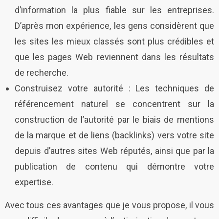
d’information la plus fiable sur les entreprises.
D’après mon expérience, les gens considèrent que
les sites les mieux classés sont plus crédibles et
que les pages Web reviennent dans les résultats
de recherche.
Construisez votre autorité : Les techniques de
référencement naturel se concentrent sur la
construction de l’autorité par le biais de mentions
de la marque et de liens (backlinks) vers votre site
depuis d’autres sites Web réputés, ainsi que par la
publication de contenu qui démontre votre
expertise.
Avec tous ces avantages que je vous propose, il vous