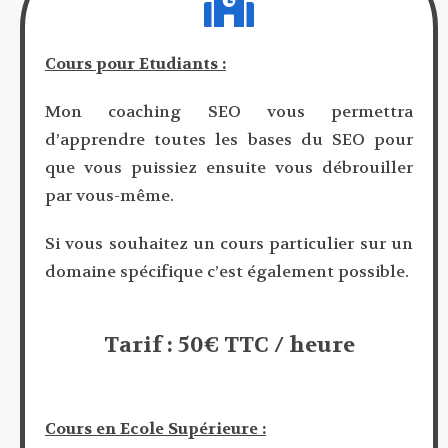
Cours pour Etudiants :
Mon coaching SEO vous permettra
d’apprendre toutes les bases du SEO pour
que vous puissiez ensuite vous débrouiller
par vous-même.
Si vous souhaitez un cours particulier sur un
domaine spécifique c’est également possible.
Tarif : 50€ TTC / heure
Cours en Ecole Supérieure :