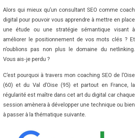
Alors qui mieux qu’un consultant SEO comme coach
digital pour pouvoir vous apprendre à mettre en place
une étude ou une stratégie sémantique visant à
améliorer le positionnement de vos mots clés ? Et
n’oublions pas non plus le domaine du netlinking.
Vous ais-je perdu ?
C’est pourquoi à travers mon coaching SEO de l’Oise
(60) et du Val d’Oise (95) et partout en France, la
régularité est maître dans cet art du digital car chaque
session amènera à développer une technique ou bien
à passer à la thématique suivante.