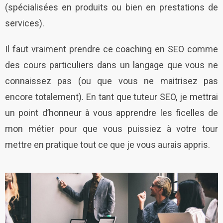
(spécialisées en produits ou bien en prestations de
services).
Il faut vraiment prendre ce coaching en SEO comme
des cours particuliers dans un langage que vous ne
connaissez pas (ou que vous ne maitrisez pas
encore totalement). En tant que tuteur SEO, je mettrai
un point d’honneur à vous apprendre les ficelles de
mon métier pour que vous puissiez à votre tour
mettre en pratique tout ce que je vous aurais appris.