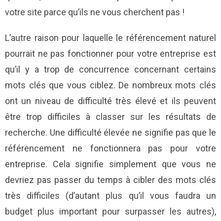
votre site parce qu’ils ne vous cherchent pas !
L’autre raison pour laquelle le référencement naturel
pourrait ne pas fonctionner pour votre entreprise est
qu’il y a trop de concurrence concernant certains
mots clés que vous ciblez. De nombreux mots clés
ont un niveau de difficulté très élevé et ils peuvent
être trop difficiles à classer sur les résultats de
recherche. Une difficulté élevée ne signifie pas que le
référencement ne fonctionnera pas pour votre
entreprise. Cela signifie simplement que vous ne
devriez pas passer du temps à cibler des mots clés
très difficiles (d’autant plus qu’il vous faudra un
budget plus important pour surpasser les autres),