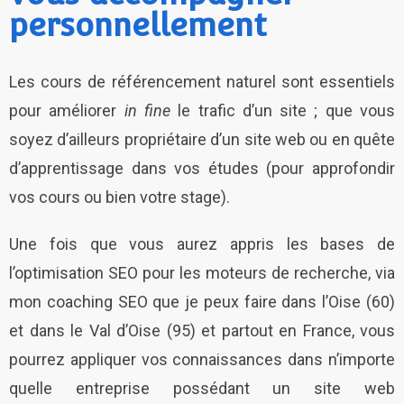
personnellement
Les cours de référencement naturel sont essentiels
pour améliorer
in fine
le trafic d’un site ; que vous
soyez d’ailleurs propriétaire d’un site web ou en quête
d’apprentissage dans vos études (pour approfondir
vos cours ou bien votre stage).
Une fois que vous aurez appris les bases de
l’optimisation SEO pour les moteurs de recherche, via
mon coaching SEO que je peux faire dans l’Oise (60)
et dans le Val d’Oise (95) et partout en France, vous
pourrez appliquer vos connaissances dans n’importe
quelle entreprise possédant un site web