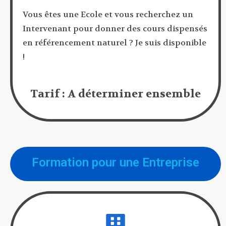
Vous êtes une Ecole et vous recherchez un
Intervenant pour donner des cours dispensés
en référencement naturel ? Je suis disponible
!
Tarif : A déterminer ensemble
Formation pour une Entreprise