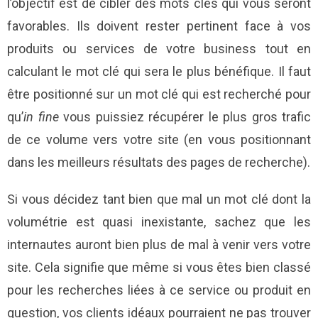
l’objectif est de cibler des mots clés qui vous seront
favorables. Ils doivent rester pertinent face à vos
produits ou services de votre business tout en
calculant le mot clé qui sera le plus bénéfique. Il faut
être positionné sur un mot clé qui est recherché pour
qu’
in fine
vous puissiez récupérer le plus gros trafic
de ce volume vers votre site (en vous positionnant
dans les meilleurs résultats des pages de recherche).
Si vous décidez tant bien que mal un mot clé dont la
volumétrie est quasi inexistante, sachez que les
internautes auront bien plus de mal à venir vers votre
site. Cela signifie que même si vous êtes bien classé
pour les recherches liées à ce service ou produit en
question, vos clients idéaux pourraient ne pas trouver